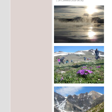
( 24 Czerwca 2016 04:50)